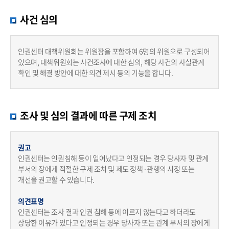
사건 심의
인권센터 대책위원회는 위원장을 포함하여 6명의 위원으로 구성되어
있으며, 대책위원회는 사건조사에 대한 심의, 해당 사건의 사실관계
확인 및 해결 방안에 대한 의견 제시 등의 기능을 합니다.
조사 및 심의 결과에 따른 구제 조치
권고
인권센터는 인권침해 등이 일어났다고 인정되는 경우 당사자 및 관계
부서의 장에게 적절한 구제 조치 및 제도 정책·관행의 시정 또는
개선을 권고할 수 있습니다.
의견표명
인권센터는 조사 결과 인권 침해 등에 이르지 않는다고 하더라도
상당한 이유가 있다고 인정되는 경우 당사자 또는 관계 부서의 장에게