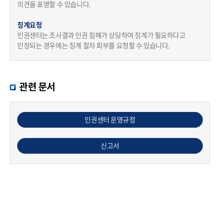
의견을 표명할 수 있습니다.
징계요청
인권센터는 조사결과 인권 침해가 상당하여 징계가 필요하다고
인정되는 경우에는 징계 절차 회부를 요청할 수 있습니다.
관련 문서
인권센터 운영규정
신고서